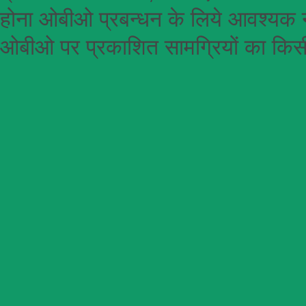
होना
ओबीओ
प्रबन्धन के लिये आवश्यक न
ओबीओ पर प्रकाशित सामग्रियों का किसी