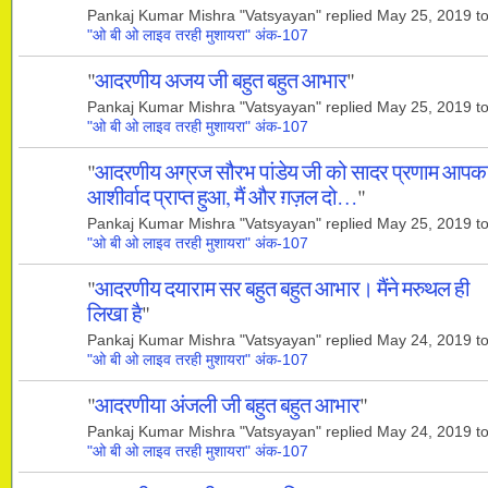
Pankaj Kumar Mishra "Vatsyayan" replied May 25, 2019 t
"ओ बी ओ लाइव तरही मुशायरा" अंक-107
"
आदरणीय अजय जी बहुत बहुत आभार
"
Pankaj Kumar Mishra "Vatsyayan" replied May 25, 2019 t
"ओ बी ओ लाइव तरही मुशायरा" अंक-107
"
आदरणीय अग्रज सौरभ पांडेय जी को सादर प्रणाम आपक
आशीर्वाद प्राप्त हुआ, मैं और ग़ज़ल दो…
"
Pankaj Kumar Mishra "Vatsyayan" replied May 25, 2019 t
"ओ बी ओ लाइव तरही मुशायरा" अंक-107
"
आदरणीय दयाराम सर बहुत बहुत आभार। मैंने मरुथल ही
लिखा है
"
Pankaj Kumar Mishra "Vatsyayan" replied May 24, 2019 t
"ओ बी ओ लाइव तरही मुशायरा" अंक-107
"
आदरणीया अंजली जी बहुत बहुत आभार
"
Pankaj Kumar Mishra "Vatsyayan" replied May 24, 2019 t
"ओ बी ओ लाइव तरही मुशायरा" अंक-107