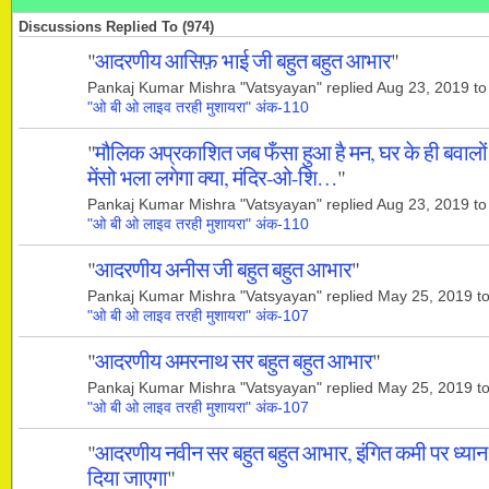
Discussions Replied To (974)
"
आदरणीय आसिफ़ भाई जी बहुत बहुत आभार
"
Pankaj Kumar Mishra "Vatsyayan" replied Aug 23, 2019 to
"ओ बी ओ लाइव तरही मुशायरा" अंक-110
"
मौलिक अप्रकाशित जब फँसा हुआ है मन, घर के ही बवालों
मेंसो भला लगेगा क्या, मंदिर-ओ-शि…
"
Pankaj Kumar Mishra "Vatsyayan" replied Aug 23, 2019 to
"ओ बी ओ लाइव तरही मुशायरा" अंक-110
"
आदरणीय अनीस जी बहुत बहुत आभार
"
Pankaj Kumar Mishra "Vatsyayan" replied May 25, 2019 t
"ओ बी ओ लाइव तरही मुशायरा" अंक-107
"
आदरणीय अमरनाथ सर बहुत बहुत आभार
"
Pankaj Kumar Mishra "Vatsyayan" replied May 25, 2019 t
"ओ बी ओ लाइव तरही मुशायरा" अंक-107
"
आदरणीय नवीन सर बहुत बहुत आभार, इंगित कमी पर ध्यान
दिया जाएगा
"