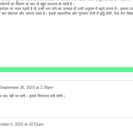
आयोजनों का विवरण या जाए तो बहुत सरलता हो जाती है।
 कैलंडर पर नजर पड़ती है तो उनमें भाग लेने का उत्साह भी उसी अनुपात में बढ़ने लगता है। इसका
ार दोहराता और पकाता रहता है। इससे सहभागिता और गुणवत्ता दोनों में वृद्धि होगी, ऐसा मेरा विश्
September 30, 2023 at 2:35pm
ि याद नहीं रह पाती। इससे निरंतरता बनी रहेगी।
tober 5, 2023 at 10:51am