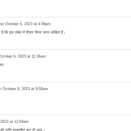
on
October 5, 2023 at 4:09pm
न है कि इस संबंध में विचार किया जाना अपेक्षित है।
October 6, 2023 at 11:36am
यवाद.
n
October 8, 2023 at 9:50am
 2023 at 12:04am
्व की भांति प्रकाशित कर दी जाय ।