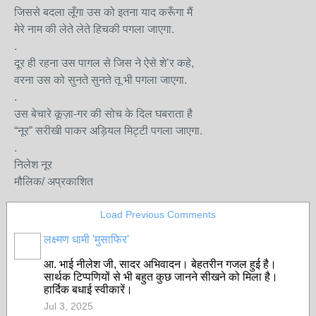
जिससे बदला लूँगा उस को इतना याद करूँगा मैं
मेरे नाम की लेते लेते हिचकी पगला जाएगा.
.
दूर ही रहना उस पागल से जिस ने ऐसे शे’र कहे,
वरना उस को सुनते सुनते तू भी पगला जाएगा.
.
उस बेचारे कूज़ा-गर की सोच के दिल घबराता है
“नूर” सरीखी पाकर अड़ियल मिट्टी पगला जाएगा.
.
निलेश नूर
मौलिक/ अप्रकाशित
Load Previous Comments
लक्ष्मण धामी 'मुसाफिर'
आ. भाई नीलेश जी, सादर अभिवादन। बेहतरीन गजल हुई है।
सार्थक टिप्पणियों से भी बहुत कुछ जानने सीखने को मिला है।
हार्दिक बधाई स्वीकारें।
Jul 3, 2025