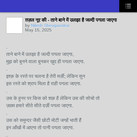
ग़ज़ल नूर की - ताने बाने में उलझा है जल्दी पगला जाएगा
by
Nilesh Shevgaonkar
May 15, 2025
.
ताने बाने में उलझा है जल्दी पगला जाएगा,
मुझ को बुनने वाला बुनकर ख़ुद ही पगला जाएगा.
.
इश्क़ के रस्ते पर चलना है तेरी मर्ज़ी; लेकिन सुन
इस रस्ते को श्राप मिला है राही पगला जाएगा.
.
उस के हुनर पर किस को शक़ है लेकिन उस की सोचो तो
ज़ख़्म हमारे सीते सीते दर्ज़ी पगला जाएगा.
.
उस को समुन्दर जैसी छोटी मोटी जगहें भाती हैं
इन आँखों में आएगा तो पानी पगला जाएगा.
.