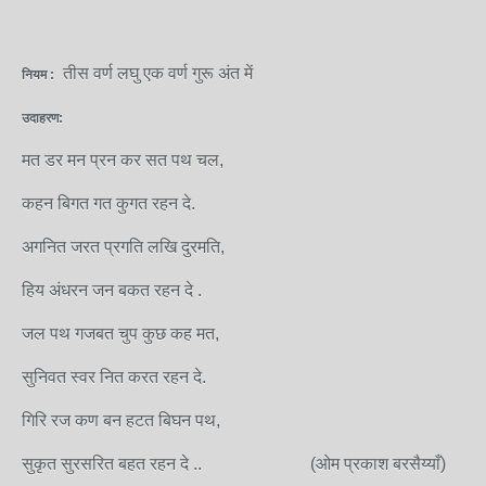
तीस वर्ण लघु एक वर्ण गुरू अंत में
नियम :
उदाहरण:
मत डर मन प्रन कर सत पथ चल,
कहन बिगत गत कुगत रहन दे.
अगनित जरत प्रगति लखि दुरमति,
हिय अंधरन जन बकत रहन दे .
जल पथ गजबत चुप कुछ कह मत,
सुनिवत स्वर नित करत रहन दे.
गिरि रज कण बन हटत बिघन पथ,
सुकृत सुरसरित बहत रहन दे .. (ओम प्रकाश बरसैय्याँ)