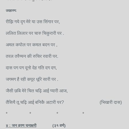
उदहारण:
रीझि गये दृग मेरे या उस सिंगार पर,
ललित लिलार पर चारु चिकुरारी पर .
अमल कपोल पर कमल बदन पर ,
तरल तरैय्यन की रुचिर रवारी पर.
दास पग पग दूनो देह गति दग दग,
जगमग है रही कपूर धूरि सारी पर .
जैसी छबि मेरे चित चढ़ि आई प्यारी आज,
तैसियै तू चढ़ि आई बनिकै अटारी पर? (भिखारी दास)
* * * *
४ : जन हरण घनाक्षरी
(३१ वर्ण)