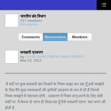
भारतीय छंद विधान
217 members
Description
Comments
Discussions
Members
घनाक्षरी प्रकरण
by
CA (Dr.)SHAILENDRA SINGH 'MRIDU'
Mar 23, 2012
***********************************************************************
मै यहाँ पर कुछ घनाक्षरी छंद लिखने के नियम साझा कर रहा हूँ इन्हें समझने
के लिए मैंने कुछ रचनाकारों की कृतियाँ उदाहरण के रूप में ली हैं जिनसे
नियम समझने में सहायता होगी . उदाहरण में नियम लागू करने के लिए कंही
कहीं पर मै केवल दो चरण ही लिख रहा हूँ वैसे घनाक्षरी प्रायः चार चरण की
होती है .