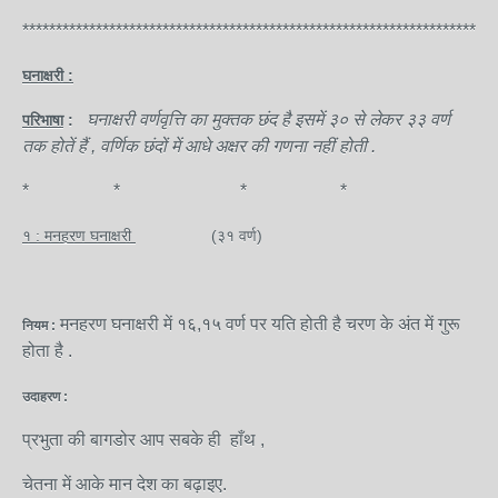
***********************************************************************
घनाक्षरी :
घनाक्षरी वर्णवृत्ति का मुक्तक छंद है इसमें ३० से लेकर ३३ वर्ण
परिभाषा
:
तक होतें हैं , वर्णिक छंदों में आधे अक्षर की गणना नहीं होती .
* * * *
१ : मनहरण घनाक्षरी
(३१ वर्ण)
मनहरण घनाक्षरी में १६,१५ वर्ण पर यति होती है चरण के अंत में गुरू
नियम :
होता है .
उदाहरण :
प्रभुता की बागडोर आप सबके ही हाँथ ,
चेतना में आके मान देश का बढ़ाइए.