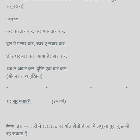
सनुप्रास)
उदाहरण:
कर करतार कर, कर यक तार कर,
द्वार पे पसार कर, स्वर ए उचार कर.
छोंड घर बार कर, आया हेर हार कर,
अब न अबार कर, दृष्टि एक बार कर.
(ओंकार नाथ दुखिया)
* * * *
९ : सूर घनाक्षरी
(३० वर्ण)
इस घनाक्षरी में ८,८,८,६ पर यति होती है अंत में लघु या गुरू कुछ भी
नियम :
रह सकता है .