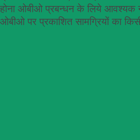
होना
ओबीओ
प्रबन्धन के लिये आवश्यक न
ओबीओ पर प्रकाशित सामग्रियों का किसी