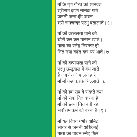
माँ के गुण गौरव को शास्वत
श्रीराम कृष्ण नानक गाते।
जननी जन्मभूमि पावन
श्री रामचन्द्र प्रभु बतालाते।६।
माँ की वत्सलता पाने को
चोरी कर कर माखन खाते।
माता का स्नेह निरन्तर हो
नित नया कांड कर घर आते।७।
माँ की वत्सलता पाने को
प्रभु ऊलूखल में बंध जाते।
हैं जग के जो पालन हारे
माँ माँ कह करके चिल्लाते।८।
माँ को हम सब दे सकते क्या
माँ की सेवा नित करना है।
माँ की छाया नित बनी रहे
सर्वोत्तम कर्म को वरना है।९।
माँ यह विषय गभीर अमिट
सागर से जननी अधिकाई।
माता का पावन स्नेह मिले