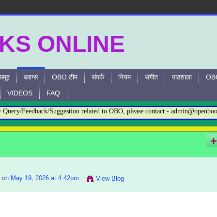
समूह
ब्लाग्स
OBO टीम
संपर्क
नियम
संगीत
पाठशाला
OBO
VIDEOS
FAQ
ry/Feedback/Suggestion related to OBO, please contact:- admin@openbookson
on May 19, 2026 at 4:42pm
View Blog