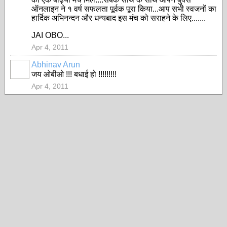
ऑनलाइन ने १ वर्ष सफलता पूर्वक पूरा किया...आप सभी स्वजनों का
हार्दिक अभिनन्दन और धन्यबाद इस मंच को सराहने के लिए.......
JAI OBO...
Apr 4, 2011
Abhinav Arun
जय ओबीओ !!! बधाई हो !!!!!!!!!
Apr 4, 2011