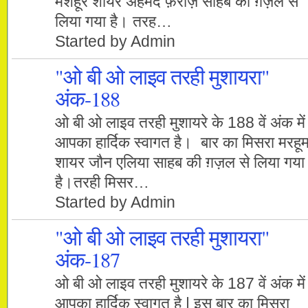
मशहूर शायर अहमद फ़राज़ साहब की ग़ज़ल से
लिया गया है। तरह…
Started by Admin
"ओ बी ओ लाइव तरही मुशायरा"
अंक-188
ओ बी ओ लाइव तरही मुशायरे के 188 वें अंक में
आपका हार्दिक स्वागत है। बार का मिसरा मरहू
शायर जौन एलिया साहब की ग़ज़ल से लिया गया
है।तरही मिसर…
Started by Admin
"ओ बी ओ लाइव तरही मुशायरा"
अंक-187
ओ बी ओ लाइव तरही मुशायरे के 187 वें अंक में
आपका हार्दिक स्वागत है | इस बार का मिसरा