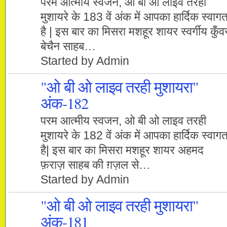
परम आत्मीय स्वजन, ओ बी ओ लाइव तरही
मुशायरे के 183 वें अंक में आपका हार्दिक स्वाग
है | इस बार का मिसरा मशहूर शायर स्वर्गीय कुँव
बेचैन साहब…
Started by Admin
"ओ बी ओ लाइव तरही मुशायरा"
अंक-182
परम आत्मीय स्वजन, ओ बी ओ लाइव तरही
मुशायरे के 182 वें अंक में आपका हार्दिक स्वाग
है| इस बार का मिसरा मशहूर शायर अहमद
फ़राज़ साहब की ग़ज़ल से…
Started by Admin
"ओ बी ओ लाइव तरही मुशायरा"
अंक-181