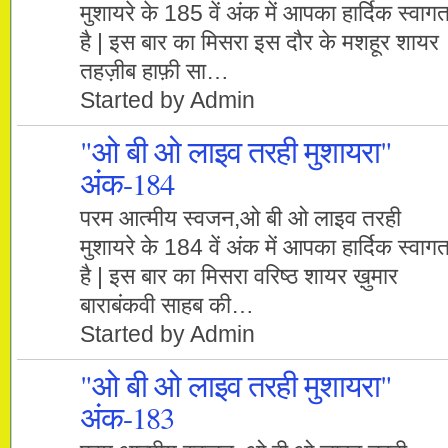
मुशायरे के 185 वें अंक में आपका हार्दिक स्वाग
है | इस बार का मिसरा इस दौर के मशहूर शायर
तहज़ीब हाफ़ी सा…
Started by Admin
"ओ बी ओ लाइव तरही मुशायरा"
अंक-184
परम आत्मीय स्वजन,ओ बी ओ लाइव तरही
मुशायरे के 184 वें अंक में आपका हार्दिक स्वाग
है | इस बार का मिसरा वरिष्ठ शायर ख़ुमार
बाराबंकवी साहब की…
Started by Admin
"ओ बी ओ लाइव तरही मुशायरा"
अंक-183