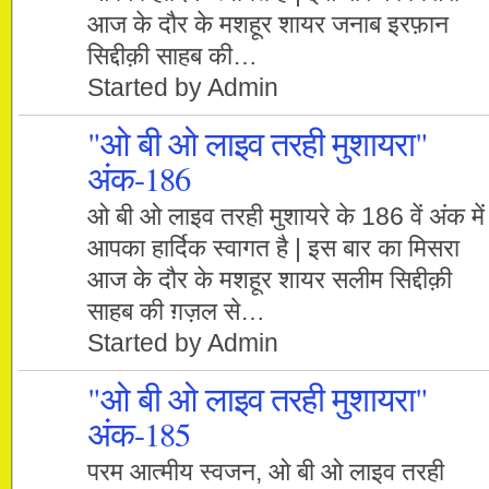
आज के दौर के मशहूर शायर जनाब इरफ़ान
सिद्दीक़ी साहब की…
Started by Admin
"ओ बी ओ लाइव तरही मुशायरा"
अंक-186
ओ बी ओ लाइव तरही मुशायरे के 186 वें अंक में
आपका हार्दिक स्वागत है | इस बार का मिसरा
आज के दौर के मशहूर शायर सलीम सिद्दीक़ी
साहब की ग़ज़ल से…
Started by Admin
"ओ बी ओ लाइव तरही मुशायरा"
अंक-185
परम आत्मीय स्वजन, ओ बी ओ लाइव तरही