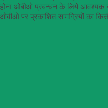
होना
ओबीओ
प्रबन्धन के लिये आवश्यक न
ओबीओ पर प्रकाशित सामग्रियों का किसी