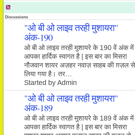
Discussions
"ओ बी ओ लाइव तरही मुशायरा"
अंक-190
ओ बी ओ लाइव तरही मुशायरे के 190 वें अंक में
आपका हार्दिक स्वागत है | इस बार का मिसरा
नौजवान शायर अज़हर नवाज़ साहब की ग़ज़ल से
लिया गया है। तर…
Started by Admin
"ओ बी ओ लाइव तरही मुशायरा"
अंक-189
ओ बी ओ लाइव तरही मुशायरे के 189 वें अंक में
आपका हार्दिक स्वागत है | इस बार का मिसरा