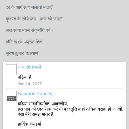
दर के आगे आग जलाती माताएँ
कुदरत के सोये कण - कण को जगाने
सज आया मकर संक्रांति पर्व।
मौलिक एवं अप्रकाशित
सुरेश कुमार 'कल्याण'
नाथ सोनांचली
बढ़िया है
Jan 14, 2025
Saurabh Pandey
सदस्य टीम
प्रबंधन
बढिया भावाभिव्यक्ति, आदरणीय.
इस भाव को छांदसिक करें तो प्रस्तुति कहीं अधिक ग्राह्य हो जाएगी.
ऐसा मेरी समझ मात्र है.
हार्दिक बधाइयाँ