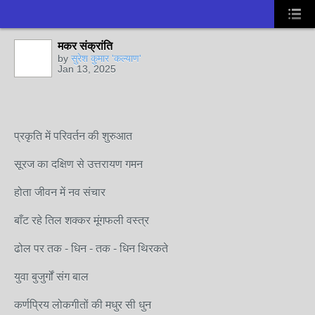
मकर संक्रांति
by
सुरेश कुमार 'कल्याण'
Jan 13, 2025
प्रकृति में परिवर्तन की शुरुआत
सूरज का दक्षिण से उत्तरायण गमन
होता जीवन में नव संचार
बाँट रहे तिल शक्कर मूंगफली वस्त्र
ढोल पर तक - धिन - तक - धिन थिरकते
युवा बुजुर्गों संग बाल
कर्णप्रिय लोकगीतों की मधुर सी धुन