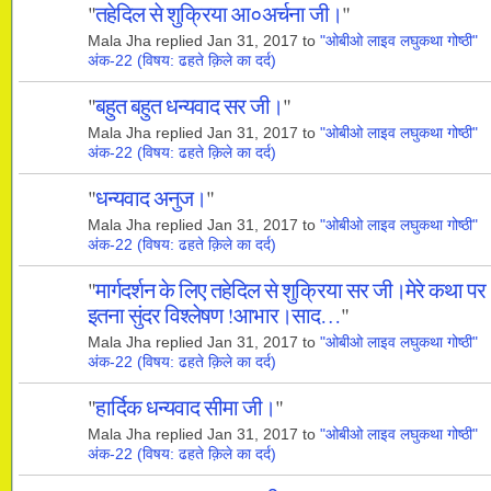
"
तहेदिल से शुक्रिया आ०अर्चना जी।
"
Mala Jha replied Jan 31, 2017 to
"ओबीओ लाइव लघुकथा गोष्ठी"
अंक-22 (विषय: ढहते क़िले का दर्द)
"
बहुत बहुत धन्यवाद सर जी।
"
Mala Jha replied Jan 31, 2017 to
"ओबीओ लाइव लघुकथा गोष्ठी"
अंक-22 (विषय: ढहते क़िले का दर्द)
"
धन्यवाद अनुज।
"
Mala Jha replied Jan 31, 2017 to
"ओबीओ लाइव लघुकथा गोष्ठी"
अंक-22 (विषय: ढहते क़िले का दर्द)
"
मार्गदर्शन के लिए तहेदिल से शुक्रिया सर जी।मेरे कथा पर
इतना सुंदर विश्लेषण !आभार।साद…
"
Mala Jha replied Jan 31, 2017 to
"ओबीओ लाइव लघुकथा गोष्ठी"
अंक-22 (विषय: ढहते क़िले का दर्द)
"
हार्दिक धन्यवाद सीमा जी।
"
Mala Jha replied Jan 31, 2017 to
"ओबीओ लाइव लघुकथा गोष्ठी"
अंक-22 (विषय: ढहते क़िले का दर्द)