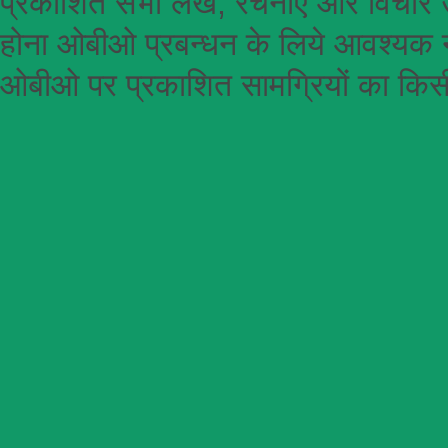
प्रकाशित सभी लेख, रचनाएँ और विचार उ
होना
ओबीओ
प्रबन्धन के लिये आवश्यक न
ओबीओ पर प्रकाशित सामग्रियों का किसी