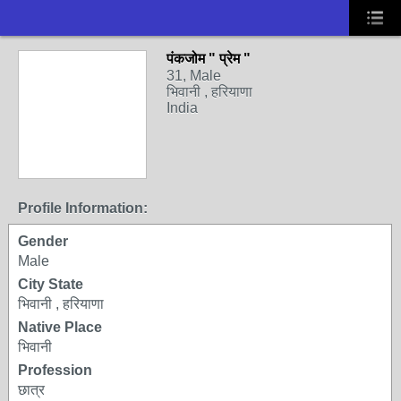
पंकजोम " प्रेम "
31, Male
भिवानी , हरियाणा
India
Profile Information:
Gender
Male
City State
भिवानी , हरियाणा
Native Place
भिवानी
Profession
छात्र