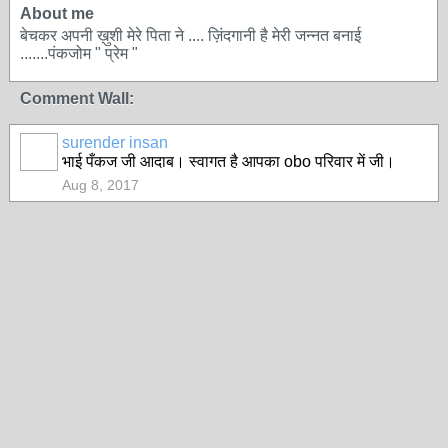
About me
बेचकर अपनी ख़ुशी मेरे पिता ने .... ज़िंदगानी है मेरी जन्नत बनाई
.......पंकजोम " प्रेम "
Comment Wall:
surender insan
भाई पँकज जी आदाब। स्वागत है आपका obo परिवार में जी।
Aug 8, 2017