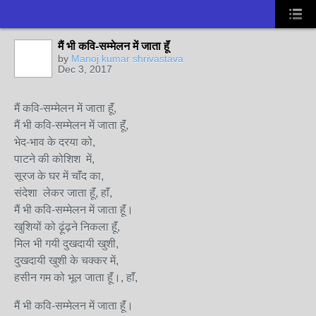
मैं भी कवि-सम्मेलन में जाता हॅूं
by
Manoj kumar shrivastava
Dec 3, 2017
मैं कवि-सम्मेलन में जाता हॅूं,
मैं भी कवि-सम्मेलन में जाता हॅूं,
भेद-भाव के दरया को,
पाटने की कोशिश में,
सूरज के घर में चाॅंद का,
संदेशा लेकर जाता हॅूं, हाॅं,
मैं भी कवि-सम्मेलन में जाता हॅूं।
खुशियों को ढ़ूंढ़ने निकला हॅूं,
मिल भी गयी दुखदायी खुशी,
दुखदायी खुशी के चक्कर में,
हसीन गम को भूल जाता हॅूं।, हाॅं,
मैं भी कवि-सम्मेलन में जाता हॅूं।