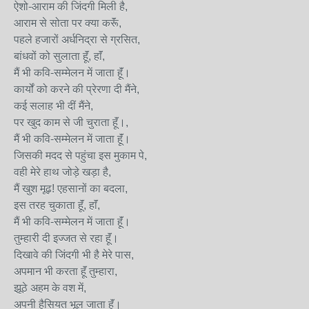
ऐशो-आराम की जिंदगी मिली है,
आराम से सोता पर क्या करूॅं,
पहले हजारों अर्धनिद्रा से ग्रसित,
बांधवों को सुलाता हॅूं, हाॅं,
मैं भी कवि-सम्मेलन में जाता हॅूं।
कार्यों को करने की प्रेरणा दी मैंने,
कई सलाह भी दीं मैंने,
पर खुद काम से जी चुराता हॅूं।,
मैं भी कवि-सम्मेलन में जाता हॅूं।
जिसकी मदद से पहुंचा इस मुकाम पे,
वही मेरे हाथ जोड़े खड़ा है,
मैं खुश मूढ़! एहसानों का बदला,
इस तरह चुकाता हॅूं, हाॅं,
मैं भी कवि-सम्मेलन में जाता हॅूं।
तुम्हारी दी इज्जत से रहा हॅूं।
दिखावे की जिंदगी भी है मेरे पास,
अपमान भी करता हॅूं तुम्हारा,
झूठे अहम के वश में,
अपनी हैसियत भूल जाता हॅूं।