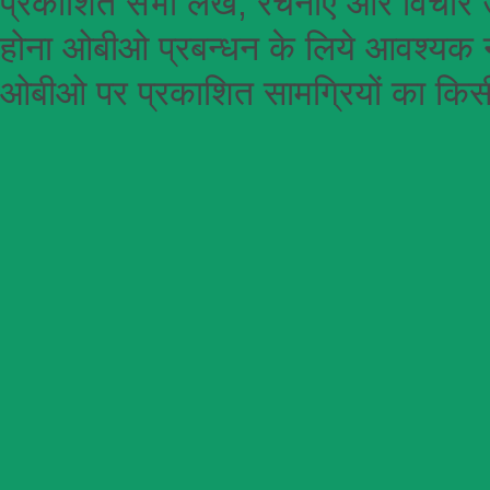
प्रकाशित सभी लेख, रचनाएँ और विचार उ
होना
ओबीओ
प्रबन्धन के लिये आवश्यक न
ओबीओ पर प्रकाशित सामग्रियों का किसी