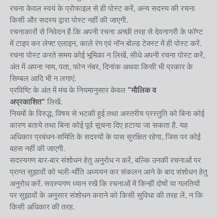
रचना केवल स्वयं के प्रोफाइल से ही पोस्ट करें, अन्य सदस्य की रचना
किसी और सदस्य द्वारा पोस्ट नहीं की जाएगी.
रचनाकारों से निवेदन है कि अपनी रचना अच्छी तरह से देवनागरी के फॉण्ट
में टाइप कर लेफ्ट एलाइन, काले रंग एवं नॉन बोल्ड टेक्स्ट में ही पोस्ट करें.
रचना पोस्ट करते समय कोई भूमिका न लिखें, सीधे अपनी रचना पोस्ट करें,
अंत में अपना नाम, पता, फोन नंबर, दिनांक अथवा किसी भी प्रकार के
सिम्बल आदि भी न लगाएं.
प्रविष्टि के अंत में मंच के नियमानुसार केवल
"मौलिक व
अप्रकाशित"
लिखें.
नियमों के विरुद्ध, विषय से भटकी हुई तथा अस्तरीय प्रस्तुति को बिना कोई
कारण बताये तथा बिना कोई पूर्व सूचना दिए हटाया जा सकता है. यह
अधिकार प्रबंधन-समिति के सदस्यों के पास सुरक्षित रहेगा, जिस पर कोई
बहस नहीं की जाएगी.
सदस्यगण बार-बार संशोधन हेतु अनुरोध न करें, बल्कि उनकी रचनाओं पर
प्राप्त सुझावों को भली-भाँति अध्ययन कर संकलन आने के बाद संशोधन हेतु
अनुरोध करें. सदस्यगण ध्यान रखें कि रचनाओं में किन्हीं दोषों या गलतियों
पर सुझावों के अनुसार संशोधन कराने को किसी सुविधा की तरह लें, न कि
किसी अधिकार की तरह.