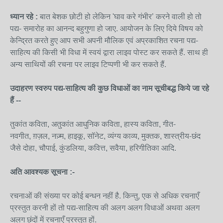
ध्यान रहे :
बात बेशक छोटी हो लेकिन 'घाव करे गंभीर’ करने वाली हो तो
पद्य- समारोह का आनन्द बहुगुणा हो जाए. आयोजन के लिए दिये विषय को
केन्द्रित करते हुए आप सभी अपनी मौलिक एवं अप्रकाशित रचना पद्य-
साहित्य की किसी भी विधा में स्वयं द्वारा लाइव पोस्ट कर सकते हैं. साथ ही
अन्य साथियों की रचना पर लाइव टिप्पणी भी कर सकते हैं.
उदाहरण स्वरुप पद्य-साहित्य की कुछ विधाओं का नाम सूचीबद्ध किये जा रहे
हैं --
तुकांत कविता, अतुकांत आधुनिक कविता, हास्य कविता, गीत-
नवगीत, ग़ज़ल, नज़्म, हाइकू, सॉनेट, व्यंग्य काव्य, मुक्तक, शास्त्रीय-छंद
जैसे दोहा, चौपाई, कुंडलिया, कवित्त, सवैया, हरिगीतिका आदि.
अति आवश्यक सूचना :-
रचनाओं की संख्या पर कोई बन्धन नहीं है. किन्तु, एक से अधिक रचनाएँ
प्रस्तुत करनी हों तो पद्य-साहित्य की अलग अलग विधाओं अथवा अलग
अलग छंदों में रचनाएँ प्रस्तुत हों.