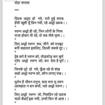
दोहा सप्तक
***
दिवस धतूरा हो गये, रातें हुई शराब
हँसी खुशी यूँ छिन गयी, रहे अधूरे ख़्वाब।।
*
स्वप्न अधूरे ही रहे, जिन लोगों के नित्य
राजा होकर भी रहे, वो सब जैसे भृत्य।।
*
लिए अधूरे स्वप्न सब, जीने को मजबूर
बनी कहावत इसलिए, दिल्ली सबसे दूर।।
*
द्वेष करे है स्वप्न को, तोड़फोड़ कर चूर्ण
प्रेम अधूरे स्वप्न को, कर देता है पूर्ण।।
*
जिनके पूरे हो गये, फूँक रहे वो शंख
कहो अधूरे स्वप्न को, कौन लगाए पंख।।
*
दुर्लभ है जीवन मनुज, सदा मना तू जश्न
आत्महंता न बन कभी, भले अधूरे स्वप्न।।
*
लिए अधूरे स्वप्न जो, निशदिन रहे उदास
चलो बँधाएँ इक नयी, उनमें फिर से आस।।
*