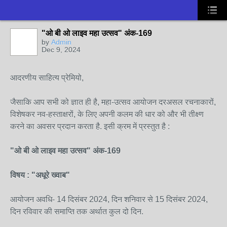
"ओ बी ओ लाइव महा उत्सव" अंक-169
by
Admin
Dec 9, 2024
आदरणीय साहित्य प्रेमियो,
जैसाकि आप सभी को ज्ञात ही है, महा-उत्सव आयोजन दरअसल रचनाकारों,
विशेषकर नव-हस्ताक्षरों, के लिए अपनी कलम की धार को और भी तीक्ष्ण
करने का अवसर प्रदान करता है. इसी क्रम में प्रस्तुत है :
"ओ बी ओ लाइव महा उत्सव" अंक-169
विषय : "अधूरे ख्वाब"
आयोजन अवधि- 14 दिसंबर 2024, दिन शनिवार से 15 दिसंबर 2024,
दिन रविवार की समाप्ति तक अर्थात कुल दो दिन.