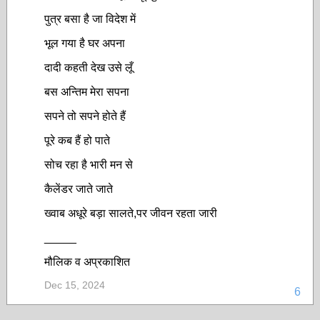
पुत्र बसा है जा विदेश में
भूल गया है घर अपना
दादी कहती देख उसे लूँ
बस अन्तिम मेरा सपना
सपने तो सपने होते हैं
पूरे कब हैं हो पाते
सोच रहा है भारी मन से
कैलेंडर जाते जाते
ख्वाब अधूरे बड़ा सालते,पर जीवन रहता जारी
_____
मौलिक व अप्रकाशित
Dec 15, 2024
6