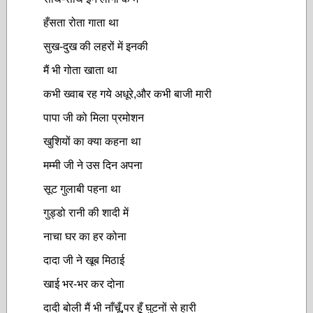
हँसता रोता गाता था
सुख-दुख की लहरों में इनकी
मैं भी गोता खाता था
कभी ख्वाब रह गये अधूरे,और कभी बाजी मारी
पापा जी को मिला प्रमोशन
खुशियों का क्या कहना था
मम्मी जी ने उस दिन अपना
सूट गुलाबी पहना था
गुड्डो रानी की शादी में
नाचा घर का हर कोना
दादा जी ने खूब मिठाई
खाई भर-भर कर दोना
दादी बोली मैं भी नाँचूँ,पर हूँ घुटनों से हारी