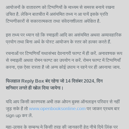
आयोजनों के वातावरण को टिप्पणियों के माध्यम से समरस बनाये रखना
उचित है. लेकिन बातचीत में असंयमित तथ्य न आ पायें इसके प्रति
टिप्पणीकारों से सकारात्मकता तथा संवेदनशीलता अपेक्षित है.
इस तथ्य पर ध्यान रहे कि स्माइली आदि का असंयमित अथवा अव्यावहारिक
प्रयोग तथा बिना अर्थ के पोस्ट आयोजन के स्तर को हल्का करते हैं.
रचनाओं पर टिप्पणियाँ यथासंभव देवनागरी फाण्ट में ही करें. अनावश्यक रूप
से स्माइली अथवा रोमन फाण्ट का उपयोग न करें. रोमन फाण्ट में टिप्पणियाँ
करना, एक ऐसा रास्ता है जो अन्य कोई उपाय न रहने पर ही अपनाया जाय.
फिलहाल Reply Box बंद रहेगा जो 14 दिसंबर
2024, दिन
शनिवार लगते ही खोल दिया जायेगा।
यदि आप किसी कारणवश अभी तक ओपन बुक्स ऑनलाइन परिवार से नहीं
जुड़ सके है तो
www.openbooksonline.com
पर जाकर प्रथम बार
sign up कर लें.
महा-उत्सव के सम्बन्ध मे किसी तरह की जानकारी हेतु नीचे दिये लिंक पर