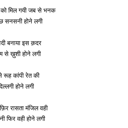
ं को मिल गयी जब से भनक
कुछ सनसनी होने लगी
आदी बनाया इस क़दर
 से ख़ुशी होने लगी
े रूह कांपी रेत की
ं दिल्लगी होने लगी
ाफ़िर रासता मंजिल वही
ी फिर वही होने लगी