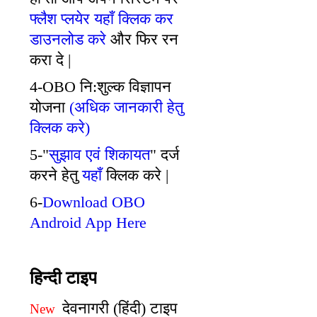
फ्लैश प्लयेर यहाँ क्लिक कर
डाउनलोड करे
और फिर रन
करा दे |
4-OBO नि:शुल्क विज्ञापन
योजना
(अधिक जानकारी हेतु
क्लिक करे)
5-"
सुझाव एवं शिकायत
" दर्ज
करने हेतु
यहाँ
क्लिक करे |
6-
Download OBO
Android App Here
हिन्दी टाइप
देवनागरी (हिंदी) टाइप
New