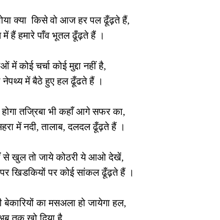
ोया क्या किसे वो आज हर पल ढूँढ़ते हैं,
में हैं हमारे पाँव भूतल ढूँढ़ते हैं ।
ं में कोई चर्चा कोई मुद्दा नहीं है,
नेपथ्य में बैठे हुए हल ढूँढते हैं ।
हें होगा तज्रिबा भी कहाँ आगे सफर का,
हरा में नदी, तालाब, दलदल ढूँढ़ते हैं ।
ं से खुल तो जाये कोठरी ये आओ देखें,
 पर खिडकियों पर कोई सांकल ढूँढ़ते हैं ।
 भी बेकारियों का मसअला हो जायेगा हल,
अब तक खो दिया है…