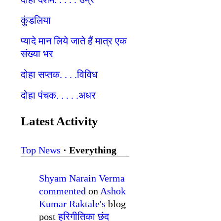
कुंडलिया
प्यादे मान लिये जाते हैं मात्र एक
संख्या भर
दोहा सप्तक. . . .विविध
दोहा पंचक. . . . .अधर
Latest Activity
Top News
·
Everything
Shyam Narain Verma
commented
on
Ashok
Kumar Raktale's
blog
post
हरिगीतिका छंद