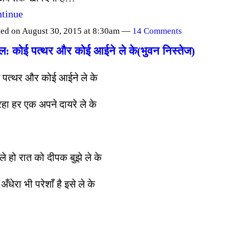
tinue
ted on August 30, 2015 at 8:30am —
14 Comments
़ल: कोई पत्थर और कोई आईने ले के(भुवन निस्तेज)
 पत्थर और कोई आईने ले के
हा हर एक अपने दायरे ले के
चले हो रात को दीपक बुझे ले के
अँधेरा भी परेशाँ है इसे ले के