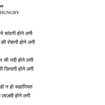
me
 HUNGRY
ं ये चांदनी होने लगी
बह की रोशनी होने लगी
र सी नदी होने लगी
सी ज़िन्दगी होने लगी
 हो न हो रूहानियत
लाज़मी होने लगी