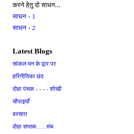
करने हेतु दो साधन...
साधन - 1
साधन - 2
Latest Blogs
सांकल मन के द्वार पर
हरिगीतिका छंद
दोहा पंचक - - - - शोखी
चौपाइयाँ
बरसात
दोहा सप्तक. . . .मंच