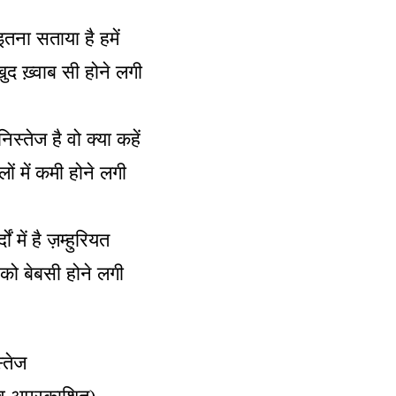
 इतना सताया है हमें
खुद ख़्वाब सी होने लगी
निस्तेज है वो क्या कहें
लों में कमी होने लगी
ों में है ज़म्हुरियत
को बेबसी होने लगी
्तेज