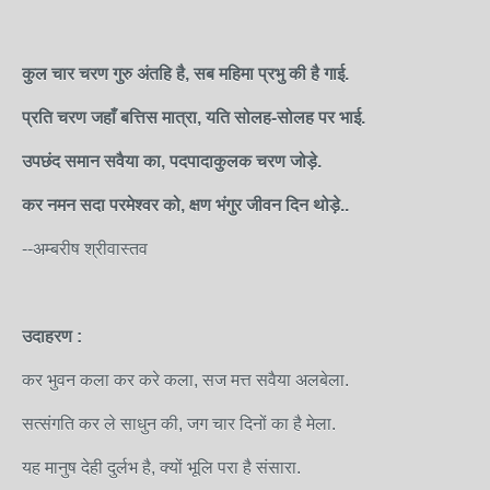
कुल चार
चरण गुरु अंतहि है, सब महिमा प्रभु की है गाई.
प्रति चरण जहाँ बत्तिस मात्रा, यति सोलह-सोलह पर भाई.
उपछंद समान सवैया का, पदपादाकुलक चरण जोड़े.
कर नमन सदा परमेश्वर को, क्षण भंगुर जीवन दिन थोड़े..
--अम्बरीष श्रीवास्तव
उदाहरण :
कर भुवन कला कर करे कला, सज मत्त सवैया अलबेला.
सत्संगति कर ले साधुन की, जग चार दिनों का है मेला.
यह मानुष देही दुर्लभ है, क्यों भूलि परा है संसारा.