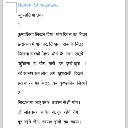
Hariom Shrivastava
-कुण्डलिया छंद-
1-
कुण्डलिया लिखने दिया, योग दिवस का चित्र।
छंदोत्सव में योग पर, लिखना सबको मित्र।।
लिखना सबको मित्र, योग के लाभ समूचे।
पहुँचाना है योग, गली हर कूचे-कूचे।।
रहें स्वस्थ सब लोग, लगे खुशहाली दिखने।
इस कारण यह चित्र, दिया कुण्डलिया लिखने।।
2-
सिखलाया जाए अगर, बचपन से ही योग।
तो जीवनभर व्यक्ति से, दूर रहेंगे रोग।।
दूर रहेंगे रोग, स्वस्थ होगी तब काया।