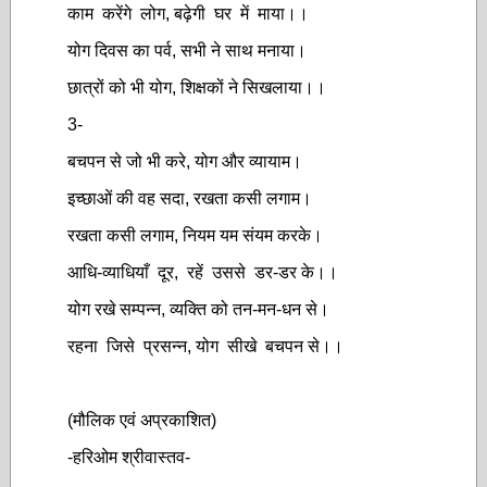
काम करेंगे लोग, बढ़ेगी घर में माया।।
योग दिवस का पर्व, सभी ने साथ मनाया।
छात्रों को भी योग, शिक्षकों ने सिखलाया।।
3-
बचपन से जो भी करे, योग और व्यायाम।
इच्छाओं की वह सदा, रखता कसी लगाम।
रखता कसी लगाम, नियम यम संयम करके।
आधि-व्याधियाँ दूर, रहें उससे डर-डर के।।
योग रखे सम्पन्न, व्यक्ति को तन-मन-धन से।
रहना जिसे प्रसन्न, योग सीखे बचपन से।।
(मौलिक एवं अप्रकाशित)
-हरिओम श्रीवास्तव-