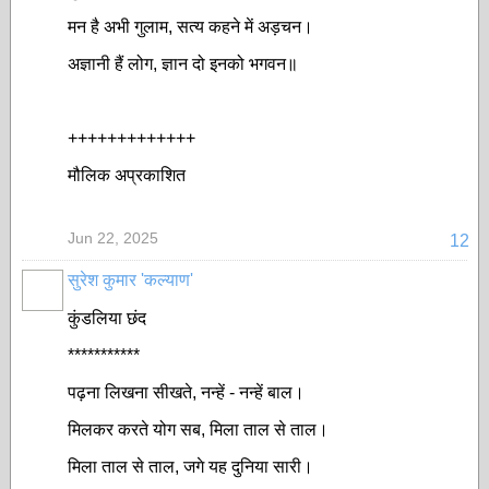
मन है अभी गुलाम, सत्य कहने में अड़चन।
अज्ञानी हैं लोग, ज्ञान दो इनको भगवन॥
+++++++++++++
मौलिक अप्रकाशित
Jun 22, 2025
12
सुरेश कुमार 'कल्याण'
कुंडलिया छंद
***********
पढ़ना लिखना सीखते, नन्हें - नन्हें बाल।
मिलकर करते योग सब, मिला ताल से ताल।
मिला ताल से ताल, जगे यह दुनिया सारी।