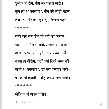
छूमंतर हों रोग, योग जब पड़ता भारी।
सुन लो रे ' कल्याण ', योग की सीढ़ी चढ़ना।
तेज रहे मस्तिष्क, खूब तुम लिखना पढ़ना।।
**********
योगी जन सब योग को, देते नव आयाम।
बाल सभी मिल सीखते, आसन प्राणायाम।
आसन प्राणायाम, हरें सब पीर बदन की।
काया हो नीरोग, कली ज्यों खिले चमन की।
जागो रे ' कल्याण ', पड़े क्यों बनकर भोगी।
चमकालो तकदीर, छोड़ कर आलस योगी।।
************
मौलिक एवं अप्रकाशित
Jun 22, 2025
4