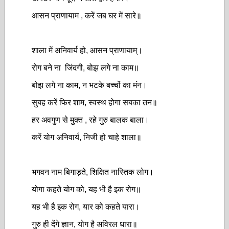
आसन प्राणायाम , करें जब घर में सारे॥
शाला में अनिवार्य हो, आसन प्राणायाम्।
रोग बने ना जिंदगी, बोझ लगे ना काम॥
बोझ लगे ना काम, न भटके बच्चों का मंन।
सुबह करें फिर शाम, स्वस्थ होगा सबका तन॥
हर अवगुण से मुक्त , रहे गुरु बालक बाला।
करें योग अनिवार्य, निजी हो चाहे शाला॥
भगवन नाम बिगाड़ते, शिक्षित नास्तिक लोग।
योगा कहते योग को, यह भी है इक रोग॥
यह भी है इक रोग, यार को कहते यारा।
गुरु ही देंगे ज्ञान, योग है अविरल धारा॥