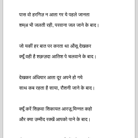
पास वो हरगिज़ न आता गर ये पहले जानता
शम्अ भी जलती रही, परवाना जल जाने के बाद।
जो यकीं हर बात पर करता था ऑंसू देखकर
क्यूँ वही है शक़ज़दा आतिश पे चलवाने के बाद।
देखकर अंधियार आता दूर अपने हो गये
साथ कब रहता है साया, रौशनी जाने के बाद।
क्यूँ करें शिक़वा शिकायत आरज़ू मिन्नत कहो
और क्या उम्मीद रक्खें आपको पाने के बाद।