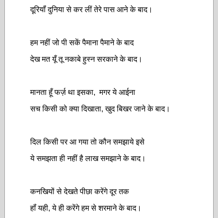
दूरियॉं दुनिया से कर लीं तेरे पास आने के बाद।
हम नहीं जो पी सकें पैमाना पैमाने के बाद
देख मत यूँ तू नकाबे हुस्न सरकाने के बाद।
मानता हूँ फर्ज़ था इसका, मगर ये आईना
सच किसी को क्या दिखाता, खुद बिखर जाने के बाद।
दिल किसी पर आ गया तो कौन समझाये इसे
ये समझता ही नहीं है लाख समझाने के बाद।
कनखियों से देखते पीछा करेंगे दूर तक
हॉं यही, ये ही करेंगे हम से शरमाने के बाद।