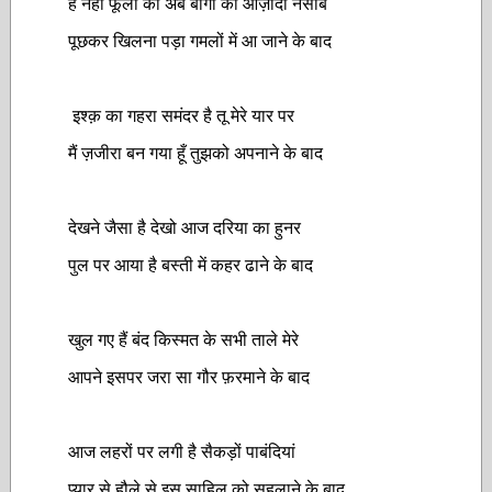
है नहीं फूलों को अब बागों की आज़ादी नसीब
पूछकर खिलना पड़ा गमलों में आ जाने के बाद
इश्क़ का गहरा समंदर है तू मेरे यार पर
मैं ज़जीरा बन गया हूँ तुझको अपनाने के बाद
देखने जैसा है देखो आज दरिया का हुनर
पुल पर आया है बस्ती में कहर ढाने के बाद
खुल गए हैं बंद किस्मत के सभी ताले मेरे
आपने इसपर जरा सा गौर फ़रमाने के बाद
आज लहरों पर लगी है सैकड़ों पाबंदियां
प्यार से हौले से इस साहिल को सहलाने के बाद