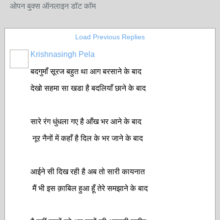
ओपन बुक्स ऑनलाइन डॉट कॉम
Load Previous Replies
Krishnasingh Pela
बदगुमाँ सूरज बहुत था आग बरसाने के बाद
देखो सहमा सा खडा है बदलियाँ छाने के बाद
सारे रंग धुंधला गए है आँख भर आने के बाद
नूर नैनों में कहाँ है दिल के भर जाने के बाद
आईने सी दिख रही है अब तो सारी कायनात
मैं भी इस क़ाबिल हुआ हूँ तेरे समझाने के बाद