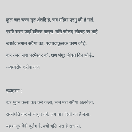
कुल चार
चरण गुरु अंतहि है, सब महिमा प्रभु की है गाई.
प्रति चरण जहाँ बत्तिस मात्रा, यति सोलह-सोलह पर भाई.
उपछंद समान सवैया का, पदपादाकुलक चरण जोड़े.
कर नमन सदा परमेश्वर को, क्षण भंगुर जीवन दिन थोड़े..
--अम्बरीष श्रीवास्तव
उदाहरण :
कर भुवन कला कर करे कला, सज मत्त सवैया अलबेला.
सत्संगति कर ले साधुन की, जग चार दिनों का है मेला.
यह मानुष देही दुर्लभ है, क्यों भूलि परा है संसारा.