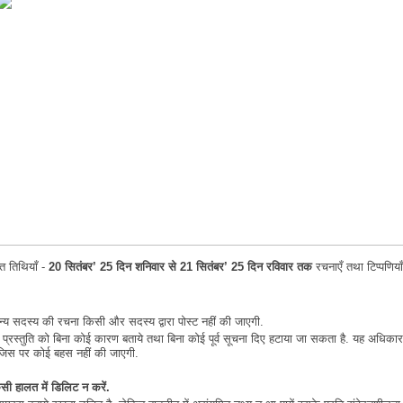
ित तिथियाँ -
20 सितंबर’
25
दिन शनि
वार
से
21
सितंबर
’
25
दिन रविवार
तक
रचनाएँ तथा टिप्पणियाँ
अन्य सदस्य की रचना किसी और सदस्य द्वारा पोस्ट नहीं की जाएगी.
य प्रस्तुति को बिना कोई कारण बताये तथा बिना कोई पूर्व सूचना दिए हटाया जा सकता है. यह अधिकार
ा, जिस पर कोई बहस नहीं की जाएगी.
िसी हालत में डिलिट न करें.