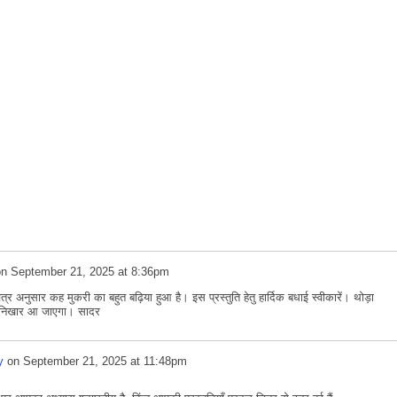
on
September 21, 2025 at 8:36pm
र अनुसार कह मुकरी का बहुत बढ़िया हुआ है। इस प्रस्तुति हेतु हार्दिक बधाई स्वीकारें। थोड़ा
ें निखार आ जाएगा। सादर
y
on
September 21, 2025 at 11:48pm