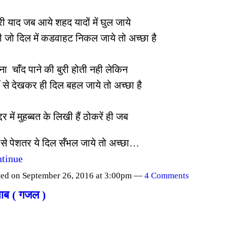
री याद जब आये शहद यादों में घुल जाये
ी जो दिल में कडवाहट निकल जाये तो अच्छा है
ना चाँद पाने की बुरी होती नही लेकिन
ं से देखकर ही दिल बहल जाये तो अच्छा है
्दर में मुहब्बत के लिखी हैं ठोकरें ही जब
ं से पेशतर ये दिल सँभल जाये तो अच्छा…
tinue
ted on September 26, 2016 at 3:00pm —
4 Comments
ाब ( गजल )