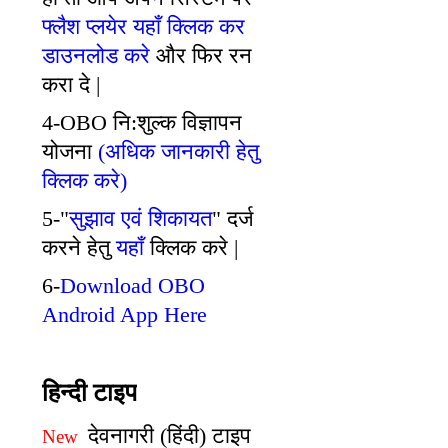
फ्लैश प्लयेर यहाँ क्लिक कर
डाउनलोड करे
और फिर रन
करा दे |
4-OBO नि:शुल्क विज्ञापन
योजना
(अधिक जानकारी हेतु
क्लिक करे)
5-"
सुझाव एवं शिकायत
" दर्ज
करने हेतु
यहाँ
क्लिक करे |
6-
Download OBO
Android App Here
हिन्दी टाइप
देवनागरी (हिंदी) टाइप
New