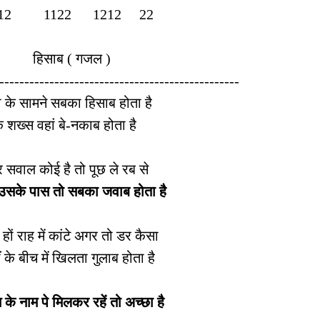
12 1122 1212 22
साब ( गजल )
------------------------------------------------
ा के सामने सबका हिसाब होता है
क शख्स वहां बे-नकाब होता है
 सवाल कोई है तो पूछ ले रब से
उसके पास तो सबका जवाब होता है
 हों राह में कांटे अगर तो डर कैसा
ीं के बीच में खिलता गुलाब होता है
के नाम पे मिलकर रहें तो अच्छा है