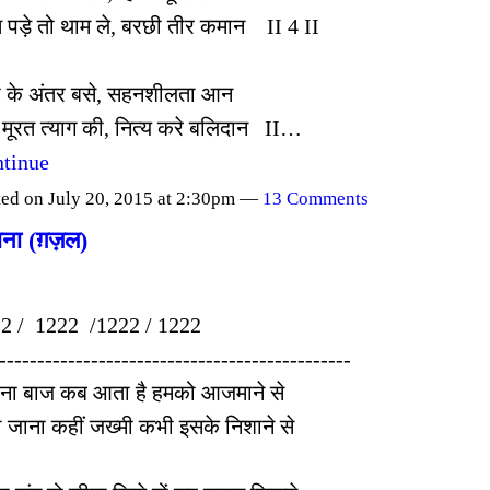
त पड़े तो थाम ले, बरछी तीर कमान II 4 II
ी के अंतर बसे, सहनशीलता आन
है मूरत त्याग की, नित्य करे बलिदान II…
tinue
ted on July 20, 2015 at 2:30pm —
13 Comments
ाना (ग़ज़ल)
2 / 1222 /1222 / 1222
----------------------------------------------
ना बाज कब आता है हमको आजमाने से
ो जाना कहीं जख्मी कभी इसके निशाने से