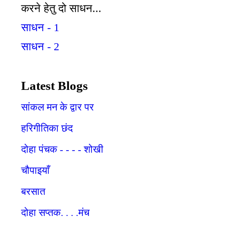
करने हेतु दो साधन...
साधन - 1
साधन - 2
Latest Blogs
सांकल मन के द्वार पर
हरिगीतिका छंद
दोहा पंचक - - - - शोखी
चौपाइयाँ
बरसात
दोहा सप्तक. . . .मंच