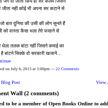
शा जंग वो जीता किये हों सर कलम जिसने
 जीता नही कोई भी अपना सर कटाने से
 जो बात दुनिया की उसी की लोग सुनते हैं
ी को वास्ता कैसा भला तेरे फसाने से
 धेला तलक बांटा नहीं जिसने कमाई का
 है बांटने सिक्के वो सरकारी खजाने…
tinue
ted on July 6, 2015 at 3:00pm —
22 Comments
 Blog Post
View 
nt Wall (2 comments)
ed to be a member of Open Books Online to ad