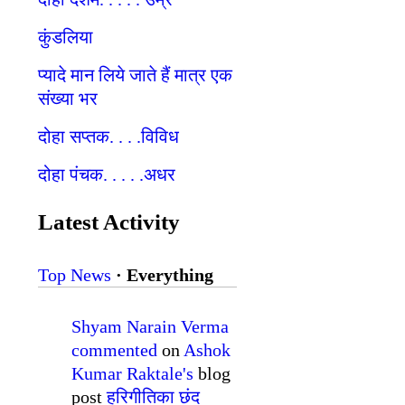
कुंडलिया
प्यादे मान लिये जाते हैं मात्र एक
संख्या भर
दोहा सप्तक. . . .विविध
दोहा पंचक. . . . .अधर
Latest Activity
Top News
·
Everything
Shyam Narain Verma
commented
on
Ashok
Kumar Raktale's
blog
post
हरिगीतिका छंद