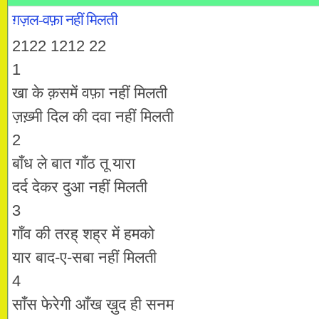
ग़ज़ल-वफ़ा नहीं मिलती
2122 1212 22
1
खा के क़समें वफ़ा नहीं मिलती
ज़ख़्मी दिल की दवा नहीं मिलती
2
बाँध ले बात गाँठ तू यारा
दर्द देकर दुआ नहीं मिलती
3
गाँव की तरह् शह्र में हमको
यार बाद-ए-सबा नहीं मिलती
4
साँस फेरेगी आँख ख़ुद ही सनम