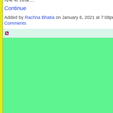
Continue
Added by
Rachna Bhatia
on January 6, 2021 at 7:0
Comments