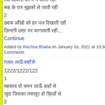
रूह के पार मुझको ले जाती रही
2
ख़्वाब आँखों को हर पल दिखाती रही
ज़िन्दगी उम्र भर बरगलाती रही…
Continue
Added by
Rachna Bhatia
on January 16, 2021 at 10
Comments
ग़ज़ल- लाऊँ कहाँ से
1222/1222/122
1
महकता वो चमन लाऊँ कहाँ से
जुदा जिसका तसव्वुर हो ख़िज़ाँ से
2