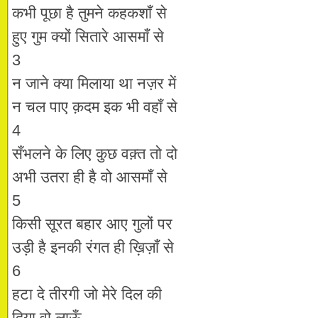
कभी पूछा है तुमने कहकशाँ से
हुए गुम क्यों सितारे आसमाँ से
3
न जाने क्या मिलाया था नज़र में
न चल पाए क़दम इक भी वहाँ से
4
सँभलने के लिए कुछ वक़्त तो दो
अभी उतरा ही है वो आसमाँ से
5
किसी सूरत बहार आए गुलों पर
उड़ी है इनकी रंगत ही ख़िज़ाँ से
6
हटा दे तीरगी जो मेरे दिल की
दिया वो लाऊँ…