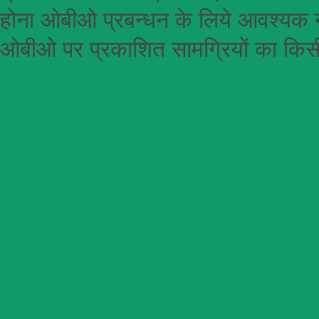
होना
ओबीओ
प्रबन्धन के लिये आवश्यक न
ओबीओ पर प्रकाशित सामग्रियों का किसी