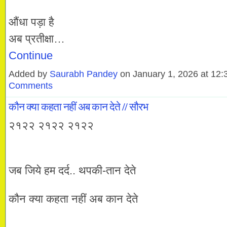
औंधा पड़ा है
अब प्रतीक्षा…
Continue
Added by
Saurabh Pandey
on January 1, 2026 at 1
Comments
कौन क्या कहता नहीं अब कान देते // सौरभ
२१२२ २१२२ २१२२
जब जिये हम दर्द.. थपकी-तान देते
कौन क्या कहता नहीं अब कान देते