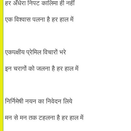
हर अँधेरा निपट कालिमा ही नहीं
एक विश्वास पलना है हर हाल में
एकपक्षीय प्रेमिल विचारों भरे
इन चरागों को जलना है हर हाल में
निर्निमेषी नयन का निवेदन लिये
मन से मन तक टहलना है हर हाल में