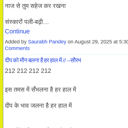
नाज से तुम सहेज कर रखना
संस्कारों पली-बढ़ी…
Continue
Added by
Saurabh Pandey
on August 29, 2025 at 5
Comments
दीप को मौन बलना है हर हाल में // --सौरभ
212 212 212 212
इस तमस में सँभलना है हर हाल में
दीप के भाव जलना है हर हाल में