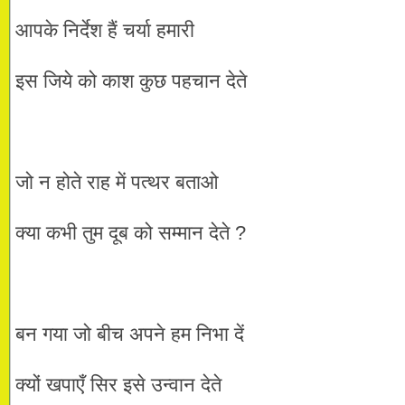
आपके निर्देश हैं चर्या हमारी
इस जिये को काश कुछ पहचान देते
जो न होते राह में पत्थर बताओ
क्या कभी तुम दूब को सम्मान देते ?
बन गया जो बीच अपने हम निभा दें
क्यों खपाएँ सिर इसे उन्वान देते