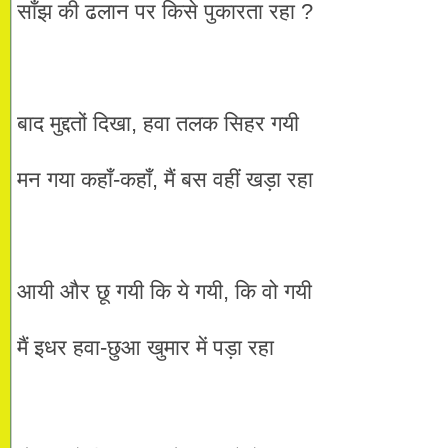
साँझ की ढलान पर किसे पुकारता रहा ?
बाद मुद्दतों दिखा, हवा तलक सिहर गयी
मन गया कहाँ-कहाँ, मैं बस वहीं खड़ा रहा
आयी और छू गयी कि ये गयी, कि वो गयी
मैं इधर हवा-छुआ खुमार में पड़ा रहा