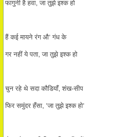
फागुनी है हवा, जा तुझे इश्क हो
हैं कई मायने रंग औ’ गंध के
गर नहीं ये पता, जा तुझे इश्क हो
चुन रहे थे सदा कौडियाँ, शंख-सीप
फिर समुंदर हँसा, ’जा तुझे इश्क हो’