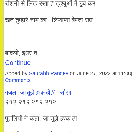
रौशनी से लिख रखा है खुश्बुओं में डूब कर
खत तुम्हारे नाम का.. लिफाफा बेपता रहा !
बादलो, इधर न…
Continue
Added by
Saurabh Pandey
on June 27, 2022 at 11:
Comments
गजल - जा तुझे इश्क हो // -- सौरभ
२१२ २१२ २१२ २१२
पुतलियों ने कहा, जा तुझे इश्क हो