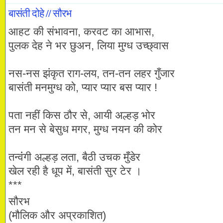
बासंती दोहे // सौरभ
आहट की संभावना, करवट का आभास,
पुलक देह ने भर छुअन, लिया मुग्ध उच्छ्वास
नस-नस झंकृत राग-लय, तन-तन लहर गुँजार
बासंती मनमुग्ध को, प्यार प्यार बस प्यार !
पता नहीं किस ठौर से, आयी अल्हड़ भोर
तन मन से बेसुध मगर, मुग्ध नयन की कोर
तन्वंंगी अल्हड़ लता, बैठी उचक मुँडेर
खेल रही है धूप में, बासंती सुर टेर ।
***
सौरभ
(मौलिक और अप्रकाशित)