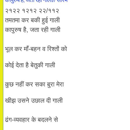
२१२२ १२१२ २२/११२
तमतमा कर बकी हुई गाली
कापुरुष है, जता रही गाली
भूल कर माँ-बहन व रिश्तों को
कोई देता है बेतुकी गाली
कुछ नहीं कर सका बुरा मेरा
खीझ उसने उछाल दी गाली
ढंग-व्यवहार के बदलने से