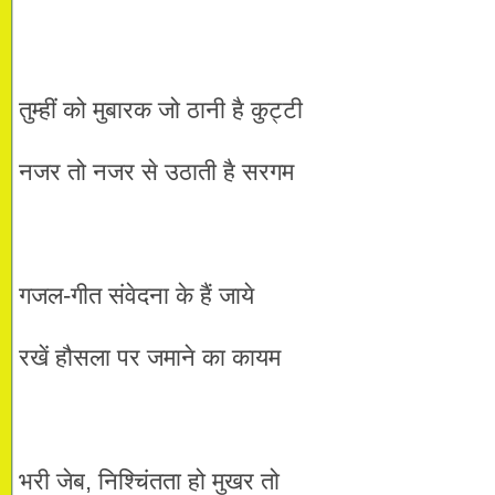
तुम्हीं को मुबारक जो ठानी है कुट्टी
नजर तो नजर से उठाती है सरगम
गजल-गीत संवेदना के हैं जाये
रखें हौसला पर जमाने का कायम
भरी जेब, निश्चिंतता हो मुखर तो