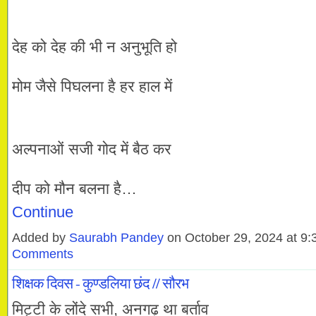
देह को देह की भी न अनुभूति हो
मोम जैसे पिघलना है हर हाल में
अल्पनाओं सजी गोद में बैठ कर
दीप को मौन बलना है…
Continue
Added by
Saurabh Pandey
on October 29, 2024 at 
Comments
शिक्षक दिवस - कुण्डलिया छंद // सौरभ
मिट्टी के लोंदे सभी, अनगढ़ था बर्ताव