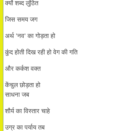
क्यों शब्द लुंठित
जिस समय जग
अर्थ ’नव’ का गोड़ता हो
कुंद होती दिख रही हो वेग की गति
और कर्कश वक्त
केंचुल छोड़ता हो
साधना जब
शौर्य का विस्तार चाहे
उग्र का पर्याय तब