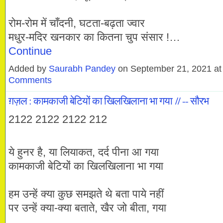
रोम-रोम में चाँदनी, घटता-बढ़ता ज्वार
मधुर-मदिर खनकार का कितना चुप संसार !…
Continue
Added by
Saurabh Pandey
on September 21, 2021 a
Comments
ग़ज़ल : कामकाजी बेटियों का खिलखिलाना भा गया // -- सौरभ
2122 2122 2122 212
ये हुनर है, या लियाकत, दर्द पीना आ गया
कामकाजी बेटियों का खिलखिलाना भा गया
हम उन्हें क्या कुछ समझते थे बता पाये नहीं
पर उन्हें क्या-क्या बताते, खैर जो बीता, गया