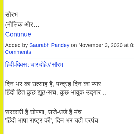
सौरभ
(मौलिक और…
Continue
Added by
Saurabh Pandey
on November 3, 2020 at 
Comments
हिंदी-दिवस : चार दोहे // सौरभ
दिन भर का उत्साह है, पन्द्रह दिन का प्यार
हिंदी हित कुछ झूठ-सच, कुछ भावुक उद्गार ..
सरकारी है घोषणा, सजे-धजे हैं मंच
'हिंदी भाषा राष्ट्र की', दिन भर यही प्रपंच