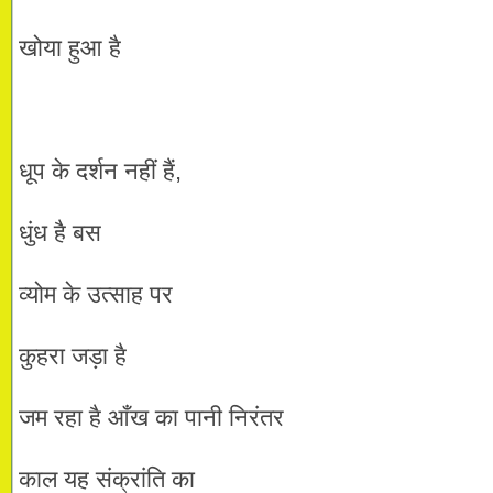
खोया हुआ है
धूप के दर्शन नहीं हैं,
धुंध है बस
व्योम के उत्साह पर
कुहरा जड़ा है
जम रहा है आँख का पानी निरंतर
काल यह संक्रांति का