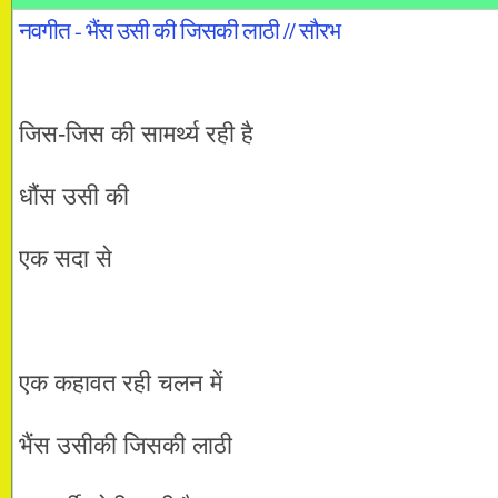
नवगीत - भैंस उसी की जिसकी लाठी // सौरभ
जिस-जिस की सामर्थ्य रही है
धौंस उसी की
एक सदा से
एक कहावत रही चलन में
भैंस उसीकी जिसकी लाठी