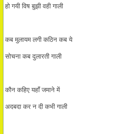
हो गयी विष बुझी वही गाली
कब मुलायम लगी कठिन कब ये
सोचना कब दुलारती गाली
कौन कहिए यहाँ जमाने में
अदबदा कर न दी कभी गाली