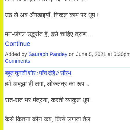
उठ ले अब अँगड़ाइयाँ, निकल काम पर धूप !
मन-जंगल उद्भ्रांत है, इसे चाहिए त्राण…
Continue
Added by
Saurabh Pandey
on June 5, 2021 at 5:30
Comments
बहुत चुनावी शोर : पाँच दोहे // सौरभ
हमें अबूझा ही लगा, लोकतंत्र का रूप ..
रात-रात भर मंत्रणा, करती व्याकुल धूप !
कैसे कितना कौन कब, किसे लगाता तेल