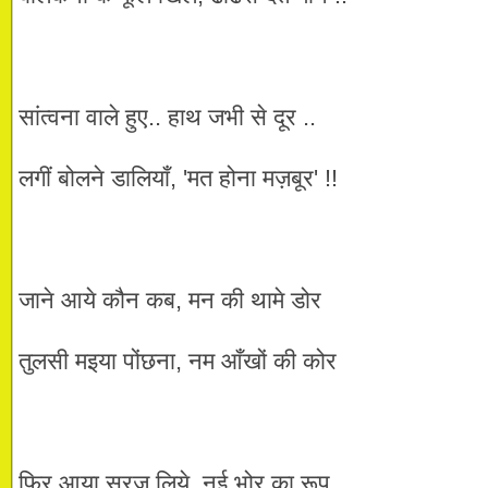
सांत्वना वाले हुए.. हाथ जभी से दूर ..
लगीं बोलने डालियाँ, 'मत होना मज़बूर' !!
जाने आये कौन कब, मन की थामे डोर
तुलसी मइया पोंछना, नम आँखों की कोर
फिर आया सूरज लिये, नई भोर का रूप