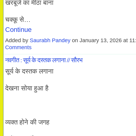
खरबूजे का मीठा बाना
चक्कू से…
Continue
Added by
Saurabh Pandey
on January 13, 2026 at 
Comments
नवगीत : सूर्य के दस्तक लगाना // सौरभ
सूर्य के दस्तक लगाना
देखना सोया हुआ है
व्यक्त होने की जगह