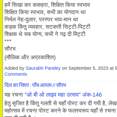
हमें सिखा कर ककहरा, शिक्षित किया स्वभाव
शिक्षित किया स्वभाव, सभी का योगदान था
निर्मल नेह-दुलार, परस्पर भाव-मान था
कड़क किंतु व्यवहार, सटकती सिट्टी-पिट्टी
शिक्षक थे सब योग्य, सभी ने गढ़ दी मिट्टी
***
सौरभ
(मौलिक और अप्रकाशित)
Added by
Saurabh Pandey
on September 5, 2023 at
Comments
दिल का रिश्ता : पाँच आयाम // सौरभ
यह रचना
"ओ बी ओ लाइव महा उत्सव" अंक-146
हेतु सृजित है किंतु गलती से यहाँ पोस्ट कर दी गयी है, लेख
महोत्सव में रचना पोस्ट करने के फलस्वरूप यहाँ से रचना