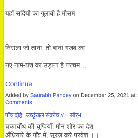
यहाँ सर्दियों का गुलाबी है मौसम
निराला जो ताना, तो बाना गजब का
नए नाम-यश का उड़ाना है परचम…
Continue
Added by
Saurabh Pandey
on December 25, 2021 a
Comments
पाँच दोहे : उच्छृंखल संकोच // -- सौरभ
चकाचौंध की चुप्पियाँ, मौन शोर का देश
अँधियारे के गाँव में, सूरज करे प्रवेश ।।