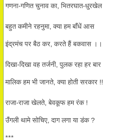
गणना-गणित चुनाव का, भितरघात-धुरखेल
बहुत कमीने रहनुमा, क्या हम बाँधें आस
इंद्रमंच पर बैठ कर, करते हैं बकवास ।।
दिखा-दिखा वह तर्जनी, पुलक रहा हर बार
मालिक हम भी जानते, क्या होती सरकार !!
राजा-राजा खेलते, बेवकूफ हम रंक !
उँगली थामे सोचिए, दाग लगा या डंक ?
***