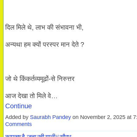
दिल मिले थे, लाभ की संभावना भी,
अन्यथा हम क्यों परस्पर मान देते ?
जो थे किंकर्तव्यमूढों-से निरुत्तर
आज देखा तो मिले वे…
Continue
Added by
Saurabh Pandey
on November 2, 2025 at 
Comments
कापुरुष है, जता रही गाली// सौरभ