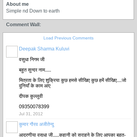
About me
Simple nd Down to earth
Comment Wall:
Load Previous Comments
Deepak Sharma Kuluvi
वसुधा निगम जी
बहुत सुन्दर नाम.....
मित्रता के लिए शुक्रिया कुछ हमसे सीखिए कुछ हमें सीखिए....जो
दुनियाँ के काम आए
दीपक कुल्लुवी
09350078399
Jul 31, 2012
कुमार गौरव अजीतेन्दु
आदरणीया वसुधा जी.....कहानी को सराहने के लिए आपका बहुत-